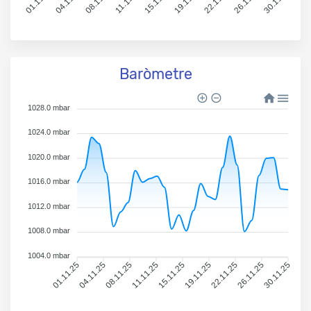
01.11.25
04.11.25
08.11.25
11.11.25
15.11.25
19.11.25
22.11.25
26.11.25
30.11.25
Baròmetre
1028.0 mbar
1024.0 mbar
1020.0 mbar
1016.0 mbar
1012.0 mbar
1008.0 mbar
1004.0 mbar
01.11.25
04.11.25
08.11.25
11.11.25
15.11.25
19.11.25
22.11.25
26.11.25
30.11.25